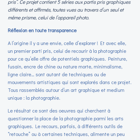
pris”. Ce projet contient 5 séries aux partis pris graphiques
différents et affirmés, toutes vues au travers d’un seul et
même prisme, celui de l’appareil photo.
Réflexion en toute transparence
A l’origine il y a une envie, celle d’explorer ! Et avec elle,
un premier parti pris, celui de recourir à la photographie
pour ce qu’elle offre de potentiels graphiques. Peinture,
fusain, encre de chine ou nature morte, minimalisme,
ligne claire… sont autant de techniques ou de
mouvements artistiques qui sont explorés dans ce projet.
Tous rassemblés autour d’un art graphique et medium
unique : la photographie.
Le résultat ce sont des oeuvres qui cherchent à
questionner la place de la photographie parmi les arts
graphiques. Le recours, parfois, à différents outils de
“retouche” ou à certaines techniques, alimente un peu