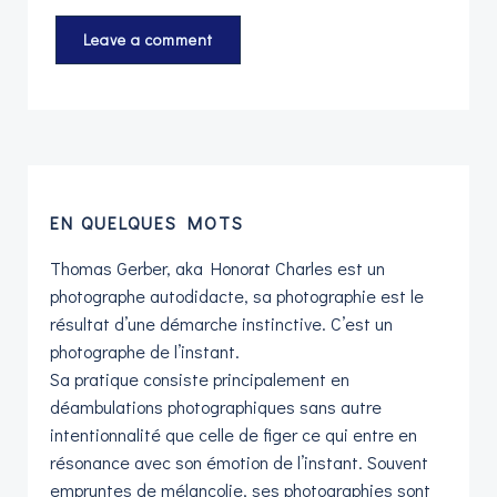
EN QUELQUES MOTS
Thomas Gerber, aka Honorat Charles est un
photographe autodidacte, sa photographie est le
résultat d’une démarche instinctive. C’est un
photographe de l’instant.
Sa pratique consiste principalement en
déambulations photographiques sans autre
intentionnalité que celle de figer ce qui entre en
résonance avec son émotion de l’instant. Souvent
empruntes de mélancolie, ses photographies sont