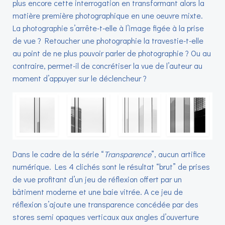
plus encore cette interrogation en transformant alors la
matière première photographique en une oeuvre mixte.
La photographie s’arrête-t-elle à l’image figée à la prise
de vue ? Retoucher une photographie la travestie-t-elle
au point de ne plus pouvoir parler de photographie ? Ou au
contraire, permet-il de concrétiser la vue de l’auteur au
moment d’appuyer sur le déclencheur ?
Dans le cadre de la série “
Transparence
”, aucun artifice
numérique. Les 4 clichés sont le résultat “brut” de prises
de vue profitant d’un jeu de réflexion offert par un
bâtiment moderne et une baie vitrée. A ce jeu de
réflexion s’ajoute une transparence concédée par des
stores semi opaques verticaux aux angles d’ouverture