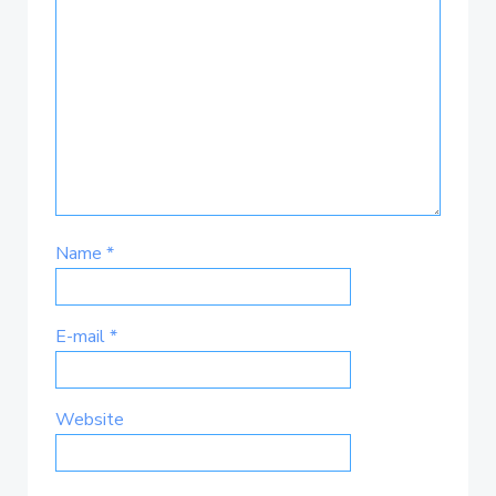
Name
*
E-mail
*
Website