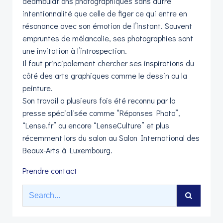
déambulations photographiques sans autre
intentionnalité que celle de figer ce qui entre en
résonance avec son émotion de l’instant. Souvent
empruntes de mélancolie, ses photographies sont
une invitation à l’introspection.
Il faut principalement chercher ses inspirations du
côté des arts graphiques comme le dessin ou la
peinture.
Son travail a plusieurs fois été reconnu par la
presse spécialisée comme “Réponses Photo”,
“Lense.fr” ou encore “LenseCulture” et plus
récemment lors du salon au Salon International des
Beaux-Arts à Luxembourg.
Prendre contact
Search
for: