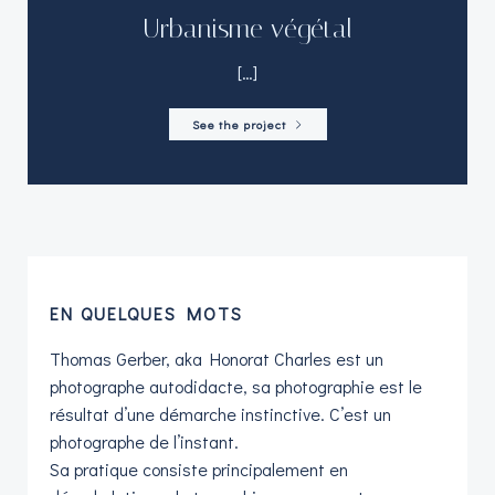
Urbanisme végétal
[…]
See the project
EN QUELQUES MOTS
Thomas Gerber, aka Honorat Charles est un
photographe autodidacte, sa photographie est le
résultat d’une démarche instinctive. C’est un
photographe de l’instant.
Sa pratique consiste principalement en