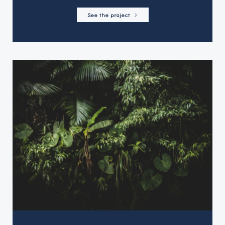
See the project