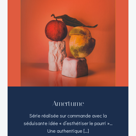
Amertume
Série réalisée sur commande avec la
séduisante idée « d’esthétiser le pourri »…
Une authentique […]