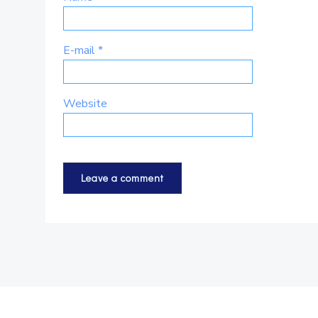
E-mail
*
Website