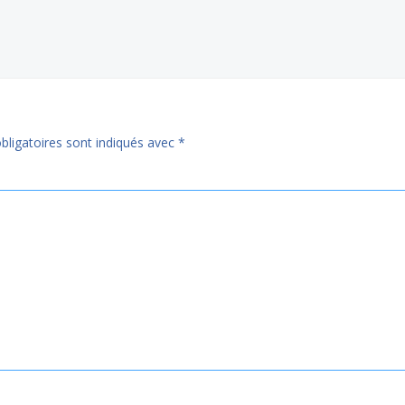
ligatoires sont indiqués avec
*