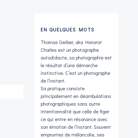
EN QUELQUES MOTS
Thomas Gerber, aka Honorat
Charles est un photographe
autodidacte, sa photographie est
le résultat d’une démarche
instinctive. C’est un photographe
de l’instant.
Sa pratique consiste
principalement en déambulations
photographiques sans autre
intentionnalité que celle de figer
ce qui entre en résonance avec
son émotion de l’instant. Souvent
empruntes de mélancolie, ses