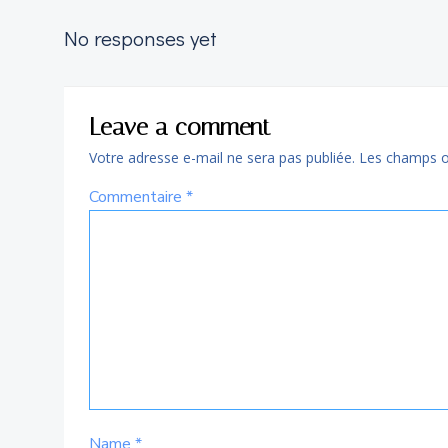
No responses yet
Leave a comment
Votre adresse e-mail ne sera pas publiée.
Les champs ob
Commentaire
*
Name
*