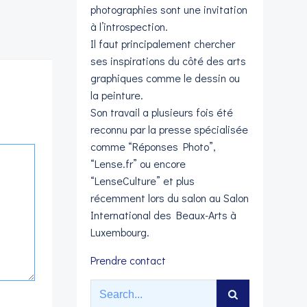
photographies sont une invitation
à l’introspection.
Il faut principalement chercher
ses inspirations du côté des arts
graphiques comme le dessin ou
la peinture.
Son travail a plusieurs fois été
reconnu par la presse spécialisée
comme “Réponses Photo”,
“Lense.fr” ou encore
“LenseCulture” et plus
récemment lors du salon au Salon
International des Beaux-Arts à
Luxembourg.
Prendre contact
Search
for: