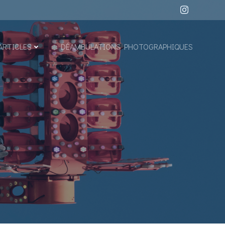
ARTICLES
DÉAMBULATIONS PHOTOGRAPHIQUES