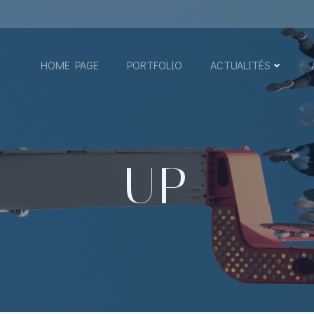
HOME PAGE
PORTFOLIO
ACTUALITÉS
UP