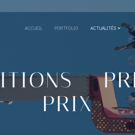
ACCUEIL
PORTFOLIO
ACTUALITÉS
ITIONS – PR
PRIX