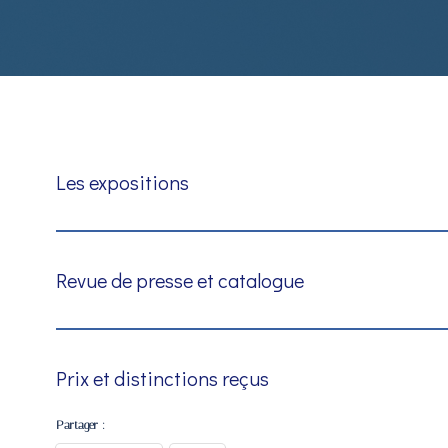
Les expositions
Revue de presse et catalogue
Prix et distinctions reçus
Partager :