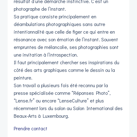
résultat d’une démarche instinctive. C’est un
photographe de l’instant.
Sa pratique consiste principalement en
déambulations photographiques sans autre
intentionnalité que celle de figer ce qui entre en
résonance avec son émotion de l’instant. Souvent
empruntes de mélancolie, ses photographies sont
une invitation à l’introspection.
Il faut principalement chercher ses inspirations du
côté des arts graphiques comme le dessin ou la
peinture.
Son travail a plusieurs fois été reconnu par la
presse spécialisée comme “Réponses Photo”,
“Lense.fr” ou encore “LenseCulture” et plus
récemment lors du salon au Salon International des
Beaux-Arts à Luxembourg.
Prendre contact