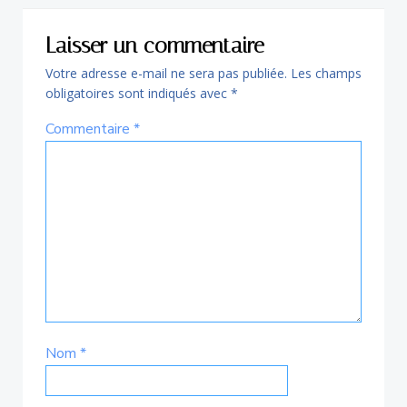
l’article
Laisser un commentaire
Votre adresse e-mail ne sera pas publiée.
Les champs
obligatoires sont indiqués avec
*
Commentaire
*
Nom
*