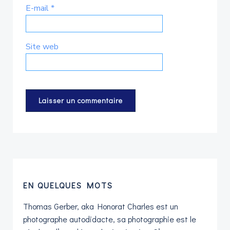
E-mail
*
Site web
EN QUELQUES MOTS
Thomas Gerber, aka Honorat Charles est un
photographe autodidacte, sa photographie est le