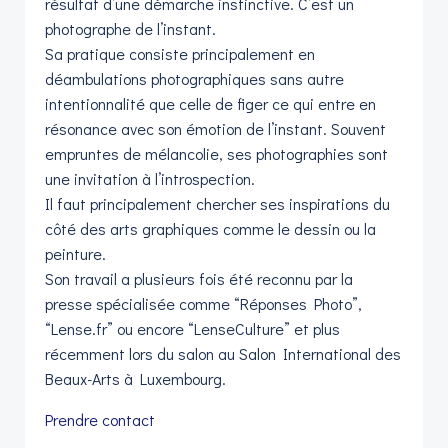
résultat d’une démarche instinctive. C’est un
photographe de l’instant.
Sa pratique consiste principalement en
déambulations photographiques sans autre
intentionnalité que celle de figer ce qui entre en
résonance avec son émotion de l’instant. Souvent
empruntes de mélancolie, ses photographies sont
une invitation à l’introspection.
Il faut principalement chercher ses inspirations du
côté des arts graphiques comme le dessin ou la
peinture.
Son travail a plusieurs fois été reconnu par la
presse spécialisée comme “Réponses Photo”,
“Lense.fr” ou encore “LenseCulture” et plus
récemment lors du salon au Salon International des
Beaux-Arts à Luxembourg.
Prendre contact