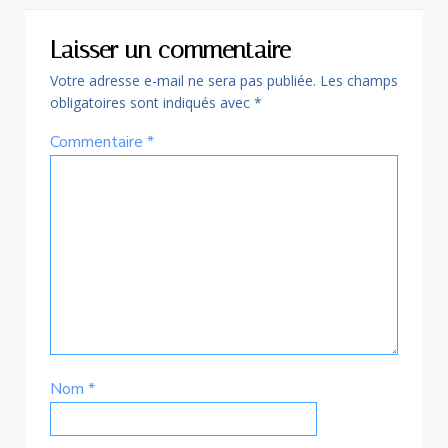
l’article
Laisser un commentaire
Votre adresse e-mail ne sera pas publiée.
Les champs
obligatoires sont indiqués avec
*
Commentaire
*
Nom
*