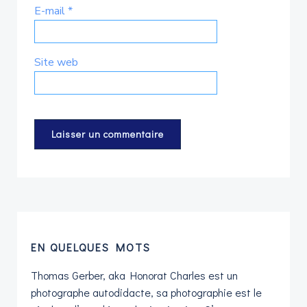
E-mail
*
Site web
EN QUELQUES MOTS
Thomas Gerber, aka Honorat Charles est un
photographe autodidacte, sa photographie est le