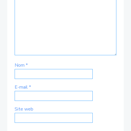
Nom
*
E-mail
*
Site web