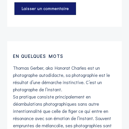
EN QUELQUES MOTS
Thomas Gerber, aka Honorat Charles est un
photographe autodidacte, sa photographie est le
résultat d’une démarche instinctive. C’est un
photographe de l’instant.
Sa pratique consiste principalement en
déambulations photographiques sans autre
intentionnalité que celle de figer ce qui entre en
résonance avec son émotion de l’instant. Souvent
empruntes de mélancolie, ses photographies sont