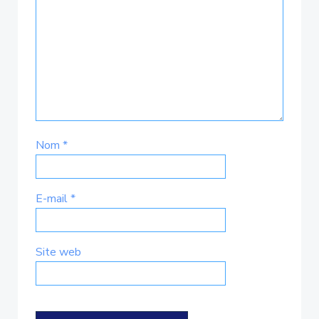
Nom
*
E-mail
*
Site web