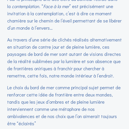
la
contemplation
. “
Face à la mer
” est précisément une
invitation à la contemplation, c’est à dire ce moment
charnière sur le chemin de l’éveil permettant de se libérer
d’un monde à l’envers…
Au travers d’une série de clichés réalisés alternativement
en situation de contre jour et de pleine lumière, ces
paysages de bord de mer sont autant de visions directes
de la réalité sublimées par la lumière et son absence que
de frontières oniriques à franchir pour chercher à
remettre, cette fois, notre monde intérieur à l’endroit.
Le choix du bord de mer comme principal sujet permet de
renforcer cette idée de frontière entre deux mondes,
tandis que les jeux d’ombres et de pleine lumière
interviennent comme une métaphore de nos
ambivalences et de nos choix que l’on aimerait toujours
être “éclairés”