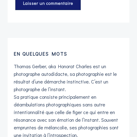
EN QUELQUES MOTS
Thomas Gerber, aka Honorat Charles est un
photographe autodidacte, sa photographie est le
résultat d’une démarche instinctive. C’est un
photographe de l’instant.
Sa pratique consiste principalement en
déambulations photographiques sans autre
intentionnalité que celle de figer ce qui entre en
résonance avec son émotion de l’instant. Souvent
empruntes de mélancolie, ses photographies sont
une invitation à l’introspection.